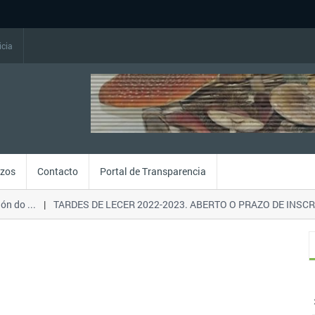
icia
izos
Contacto
Portal de Transparencia
 do ...
TARDES DE LECER 2022-2023. ABERTO O PRAZO DE INSCRIC