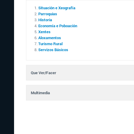
Situación e Xeografía
Parroquias
Historia
Economía e Poboación
Xentes
Aloxamentos
Turismo Rural
Servizos Básicos
Que Ver/Facer
Multimedia