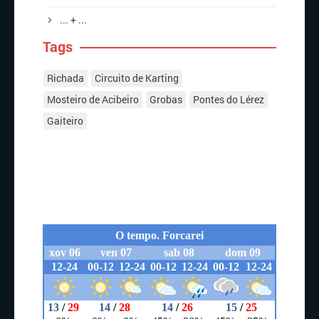
... + ...
Tags
Richada
Circuito de Karting
Mosteiro de Acibeiro
Grobas
Pontes do Lérez
Gaiteiro