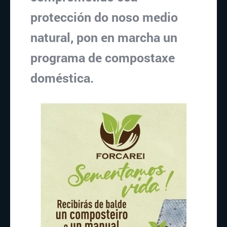
protección do noso medio
natural, pon en marcha un
programa de compostaxe
doméstica.