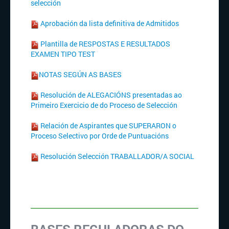
selección
Aprobación da lista definitiva de Admitidos
Plantilla de RESPOSTAS E RESULTADOS
EXAMEN TIPO TEST
NOTAS SEGÚN AS BASES
Resolución de ALEGACIÓNS presentadas ao
Primeiro Exercicio de do Proceso de Selección
Relación de Aspirantes que SUPERARON o
Proceso Selectivo por Orde de Puntuacións
Resolución Selección TRABALLADOR/A SOCIAL