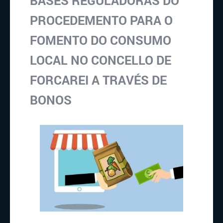
BASES REGULADORAS DO
PROCEDEMENTO PARA O
FOMENTO DO CONSUMO
LOCAL NO CONCELLO DE
FORCAREI A TRAVÉS DE
BONOS