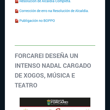
Resolución de Alcaldía Completa.
Corrección de erro na Resolución de Alcaldía.
Publigación no BOPPO
FORCAREI DESEÑA UN
INTENSO NADAL CARGADO
DE XOGOS, MÚSICA E
TEATRO