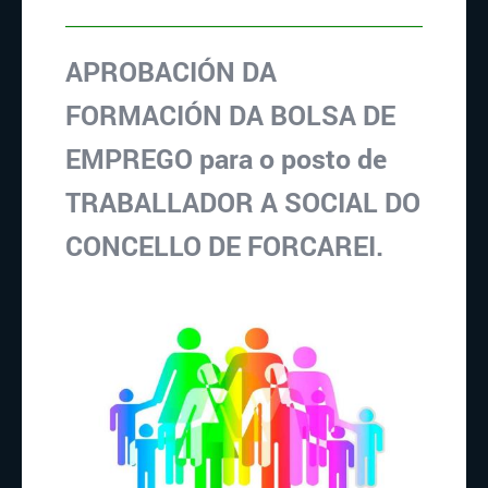
APROBACIÓN DA
FORMACIÓN DA BOLSA DE
EMPREGO para o posto de
TRABALLADOR A SOCIAL DO
CONCELLO DE FORCAREI.