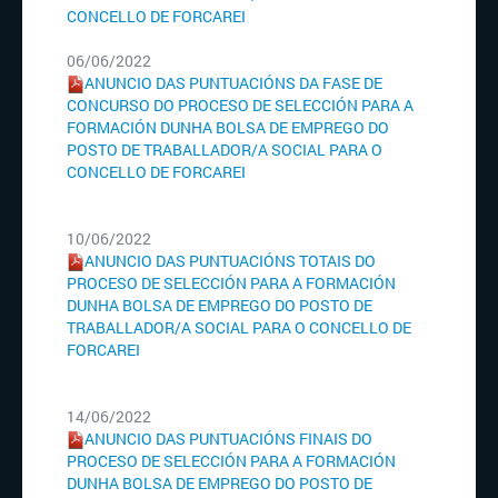
CONCELLO DE FORCAREI
06/06/2022
ANUNCIO DAS PUNTUACIÓNS DA FASE DE
CONCURSO DO PROCESO DE SELECCIÓN PARA A
FORMACIÓN DUNHA BOLSA DE EMPREGO DO
POSTO DE TRABALLADOR/A SOCIAL PARA O
CONCELLO DE FORCAREI
10/06/2022
ANUNCIO DAS PUNTUACIÓNS TOTAIS DO
PROCESO DE SELECCIÓN PARA A FORMACIÓN
DUNHA BOLSA DE EMPREGO DO POSTO DE
TRABALLADOR/A SOCIAL PARA O CONCELLO DE
FORCAREI
14/06/2022
ANUNCIO DAS PUNTUACIÓNS FINAIS DO
PROCESO DE SELECCIÓN PARA A FORMACIÓN
DUNHA BOLSA DE EMPREGO DO POSTO DE