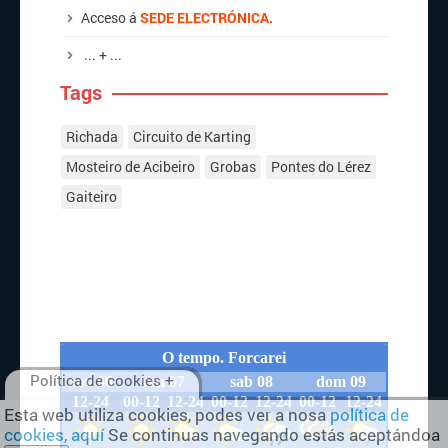
Acceso á
SEDE ELECTRÓNICA.
... + ...
Tags
Richada
Circuito de Karting
Mosteiro de Acibeiro
Grobas
Pontes do Lérez
Gaiteiro
Política de cookies +
Esta web utiliza cookies, podes ver a nosa
política de
cookies, aquí
Se continuas navegando estás aceptándoa