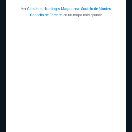
Ver
Circuito de Karting A Magdalena. Soutelo de Montes,
Concello de Forcarei
en un mapa más grande