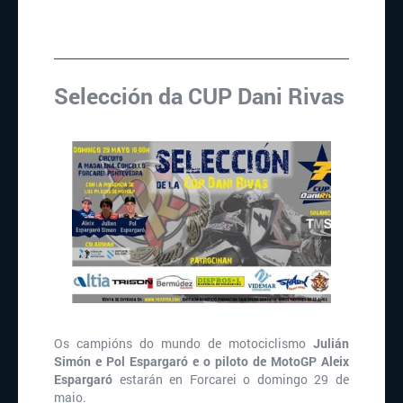
Selección da CUP Dani Rivas
Os campións do mundo de motociclismo
Julián
Simón e Pol Espargaró e o piloto de MotoGP Aleix
Espargaró
estarán en Forcarei o domingo 29 de
maio.