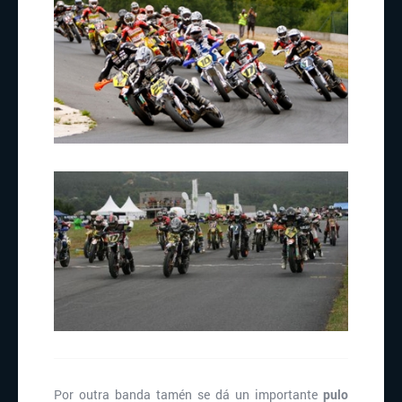
Por outra banda tamén se dá un importante
pulo