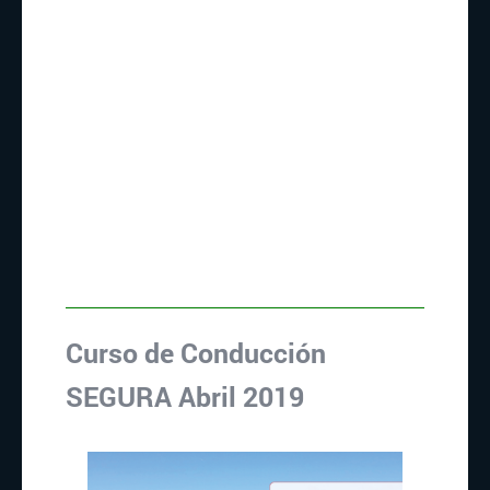
Curso de Conducción
SEGURA Abril 2019