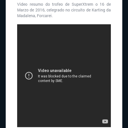
Video resumo do trofeo de SuperXtrem o 16 de
Marzo de 2016, celegrado no circuíto de Karting da
Madalena, Forcarei.