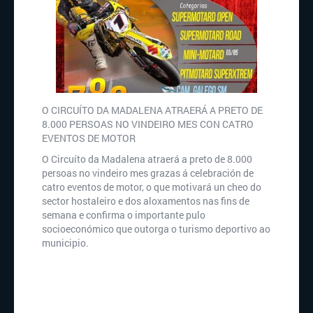
O CIRCUÍTO DA MADALENA ATRAERÁ A PRETO DE
8.000 PERSOAS NO VINDEIRO MES CON CATRO
EVENTOS DE MOTOR
O Circuíto da Madalena atraerá a preto de 8.000
persoas no vindeiro mes grazas á celebración de
catro eventos de motor, o que motivará un cheo do
sector hostaleiro e dos aloxamentos nas fins de
semana e confirma o importante pulo
socioeconómico que outorga o turismo deportivo ao
municipio.