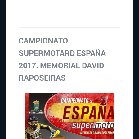
CAMPIONATO
SUPERMOTARD ESPAÑA
2017. MEMORIAL DAVID
RAPOSEIRAS