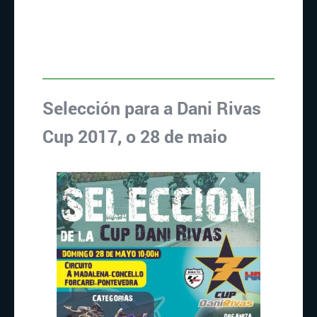
Selección para a Dani Rivas
Cup 2017, o 28 de maio