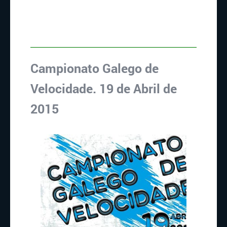
Campionato Galego de
Velocidade. 19 de Abril de
2015