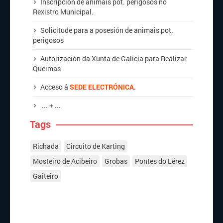
Inscripción de animais pot. perigosos no
Rexistro Municipal.
Solicitude para a posesión de animais pot.
perigosos
Autorización da Xunta de Galicia para Realizar
Queimas
Acceso á
SEDE ELECTRÓNICA.
... + ...
Tags
Richada
Circuito de Karting
Mosteiro de Acibeiro
Grobas
Pontes do Lérez
Gaiteiro