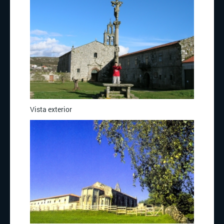
Vista exterior