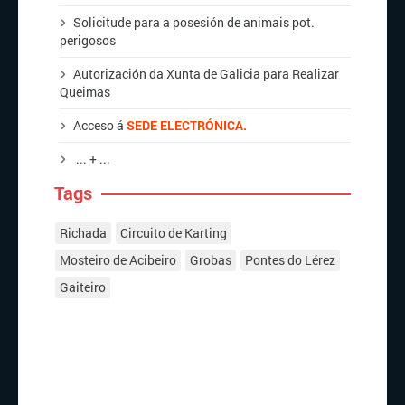
Solicitude para a posesión de animais pot.
perigosos
Autorización da Xunta de Galicia para Realizar
Queimas
Acceso á
SEDE ELECTRÓNICA.
... + ...
Tags
Richada
Circuito de Karting
Mosteiro de Acibeiro
Grobas
Pontes do Lérez
Gaiteiro