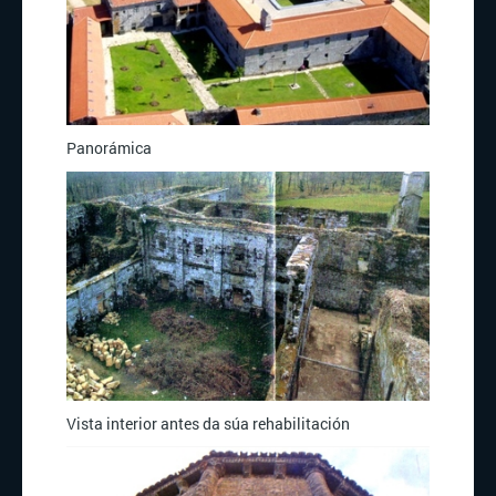
Panorámica
Vista interior antes da súa rehabilitación