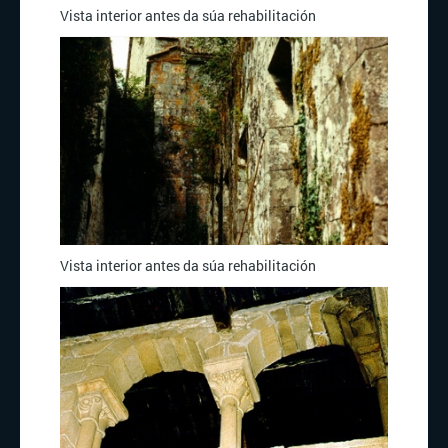
Vista interior antes da súa rehabilitación
Vista interior antes da súa rehabilitación