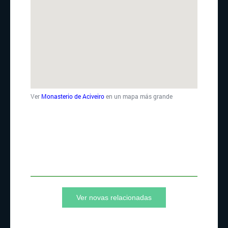
Ver
Monasterio de Aciveiro
en un mapa más grande
Ver novas relacionadas