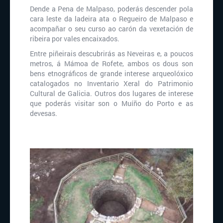
Dende a Pena de Malpaso, poderás descender pola
cara leste da ladeira ata o Regueiro de Malpaso e
acompañar o seu curso ao carón da vexetación de
ribeira por vales encaixados.
Entre piñeirais descubrirás as Neveiras e, a poucos
metros, á Mámoa de Rofete, ambos os dous son
bens etnográficos de grande interese arqueolóxico
catalogados no Inventario Xeral do Patrimonio
Cultural de Galicia. Outros dos lugares de interese
que poderás visitar son o Muíño do Porto e as
devesas.