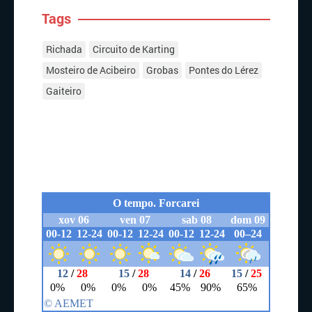
Tags
Richada
Circuito de Karting
Mosteiro de Acibeiro
Grobas
Pontes do Lérez
Gaiteiro