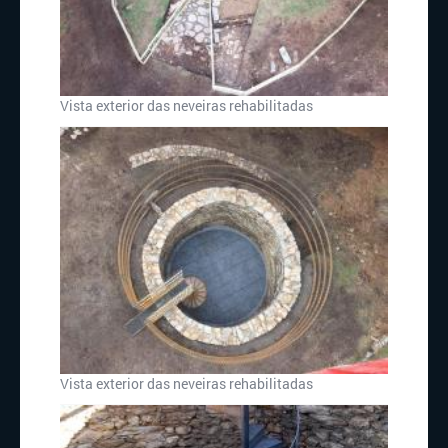
Vista exterior das neveiras rehabilitadas
Vista exterior das neveiras rehabilitadas