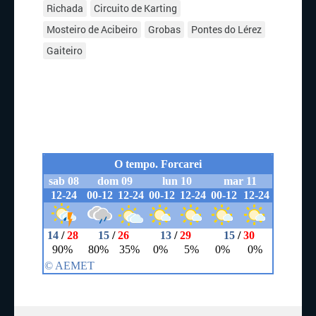
Richada
Circuito de Karting
Mosteiro de Acibeiro
Grobas
Pontes do Lérez
Gaiteiro